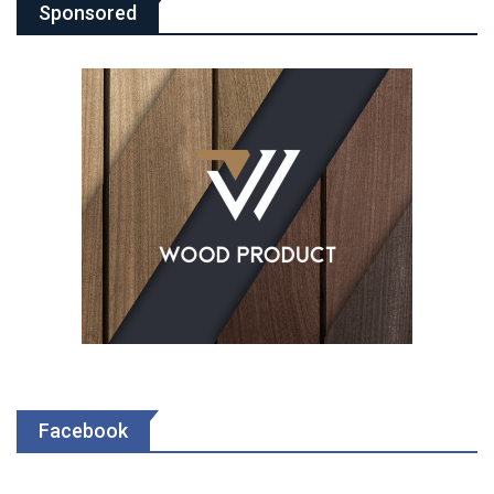
Sponsored
Facebook