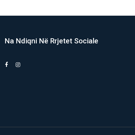
Na Ndiqni Në Rrjetet Sociale