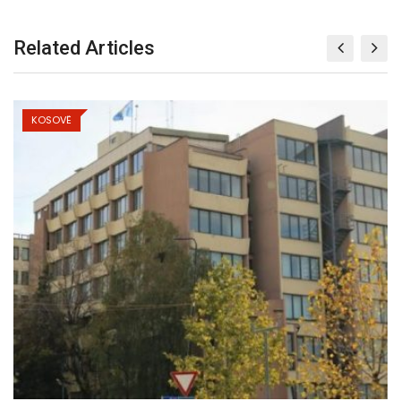
Related Articles
KOSOVË