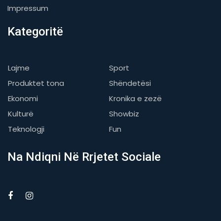
Impressum
Kategoritë
Lajme
Sport
Produktet tona
Shëndetësi
Ekonomi
Kronika e zezë
Kulturë
Showbiz
Teknologji
Fun
Na Ndiqni Në Rrjetet Sociale