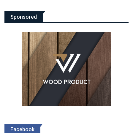
Sponsored
Facebook