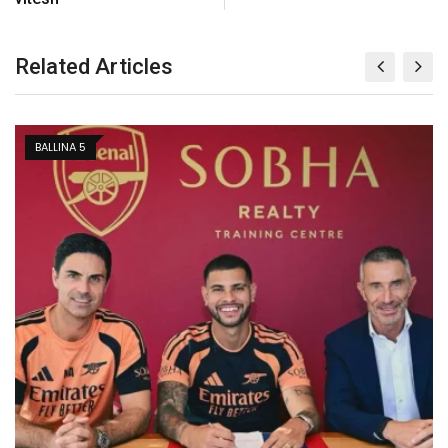
Related Articles
BALLINA 5