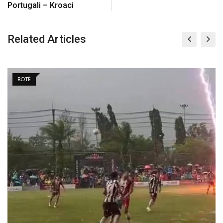
Portugali – Kroaci
Related Articles
BALLINA 5