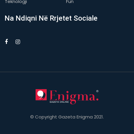
Teknologji
Fun
Na Ndiqni Në Rrjetet Sociale
© Copyright Gazeta Enigma 2021.