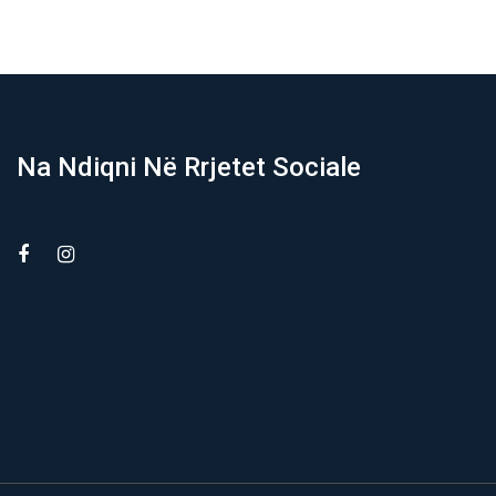
Na Ndiqni Në Rrjetet Sociale