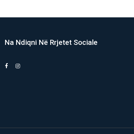
Na Ndiqni Në Rrjetet Sociale