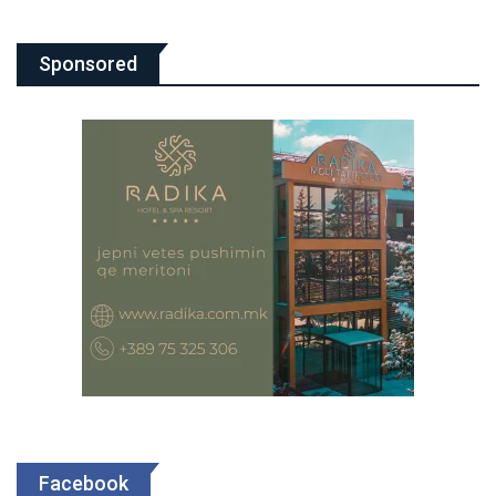
Sponsored
Facebook