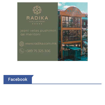
Facebook