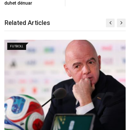
duhet dënuar
Related Articles
BALLINA 5