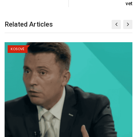
vet
Related Articles
KOSOVË