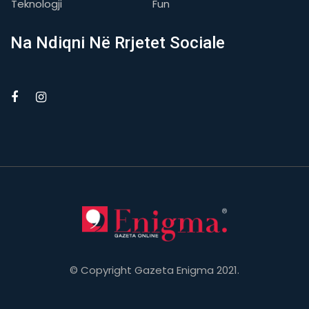
Teknologji
Fun
Na Ndiqni Në Rrjetet Sociale
© Copyright Gazeta Enigma 2021.