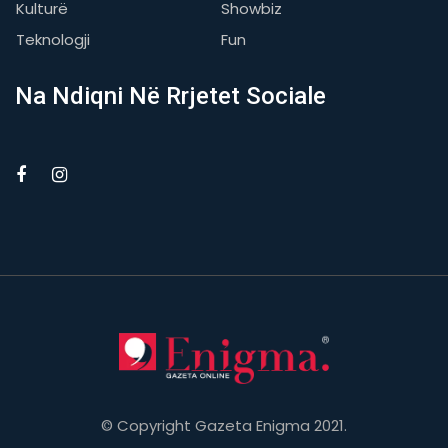
Kulturë
Showbiz
Teknologji
Fun
Na Ndiqni Në Rrjetet Sociale
© Copyright Gazeta Enigma 2021.