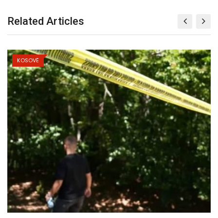
Related Articles
KOSOVË