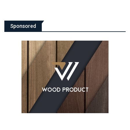
Sponsored