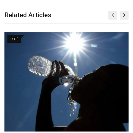
Related Articles
BOTË