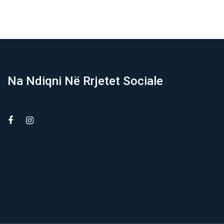
Na Ndiqni Në Rrjetet Sociale