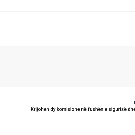
Krijohen dy komisione në fushën e sigurisë dhe