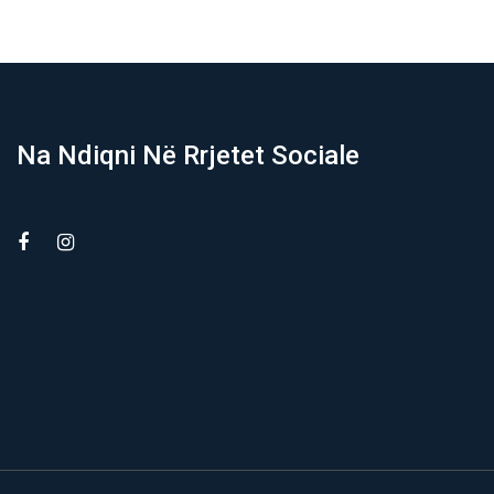
Na Ndiqni Në Rrjetet Sociale