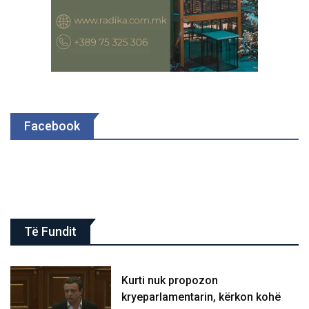
Facebook
Të Fundit
Kurti nuk propozon
kryeparlamentarin, kërkon kohë