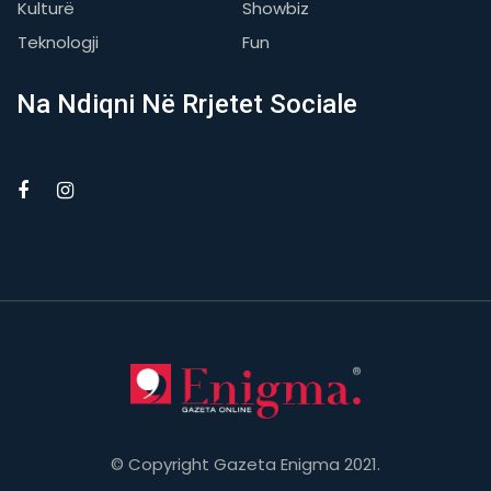
Kulturë
Showbiz
Teknologji
Fun
Na Ndiqni Në Rrjetet Sociale
© Copyright Gazeta Enigma 2021.