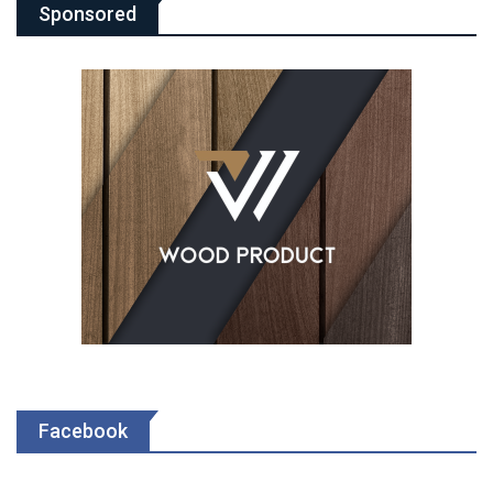
Sponsored
Facebook