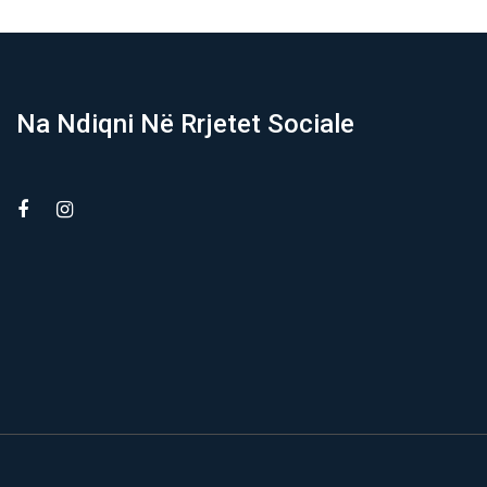
Na Ndiqni Në Rrjetet Sociale