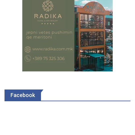
Facebook