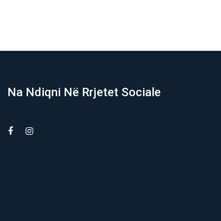
Na Ndiqni Në Rrjetet Sociale