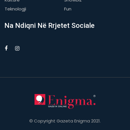
Teknologji
Fun
Na Ndiqni Në Rrjetet Sociale
© Copyright Gazeta Enigma 2021.