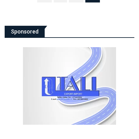
Sponsored