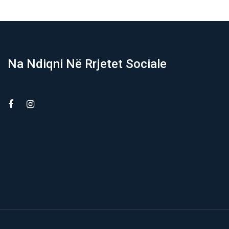
Na Ndiqni Në Rrjetet Sociale