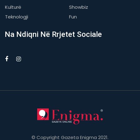
Kulturë
Showbiz
Teknologji
Fun
Na Ndiqni Në Rrjetet Sociale
© Copyright Gazeta Enigma 2021.