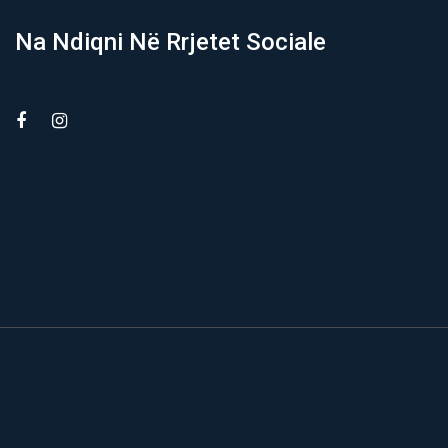
Na Ndiqni Në Rrjetet Sociale