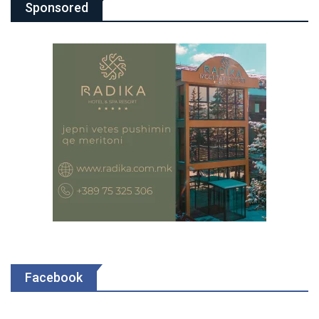
Sponsored
Facebook