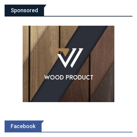
Sponsored
Facebook