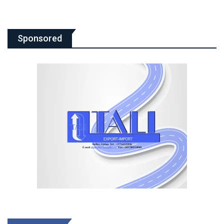
Sponsored