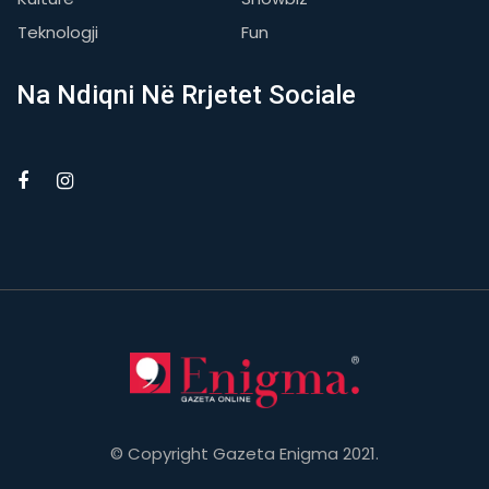
Teknologji
Fun
Na Ndiqni Në Rrjetet Sociale
© Copyright Gazeta Enigma 2021.