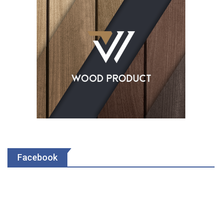
Facebook