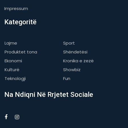
Impressum
Kategoritë
Lajme
Sport
Produktet tona
Shëndetësi
Ekonomi
Kronika e zezë
Kulturë
Showbiz
Teknologji
Fun
Na Ndiqni Në Rrjetet Sociale