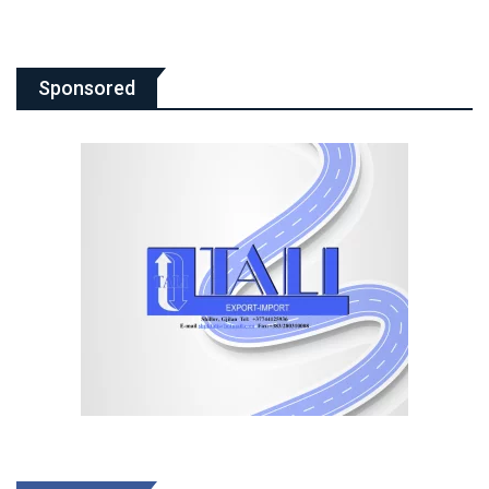
Sponsored