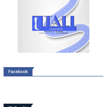
Facebook