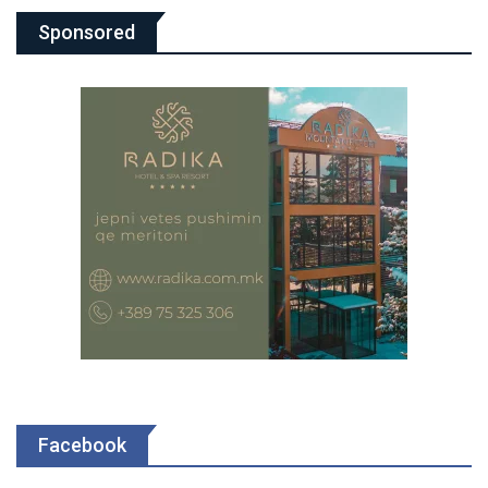
Sponsored
Facebook