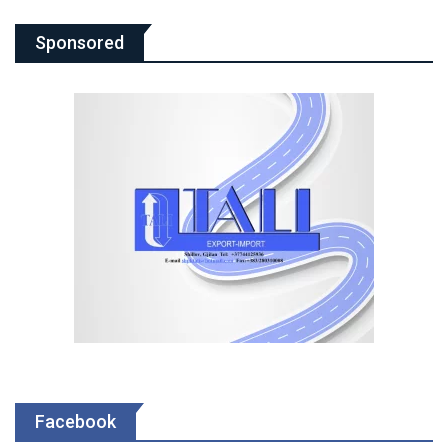
Sponsored
Facebook