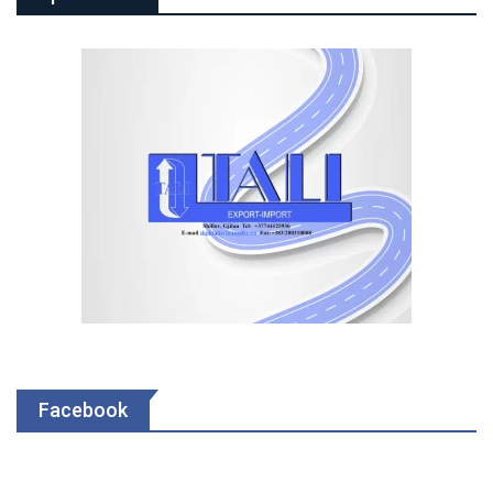
Facebook