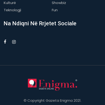
Kulturë
Showbiz
Teknologji
Fun
Na Ndiqni Në Rrjetet Sociale
© Copyright Gazeta Enigma 2021.