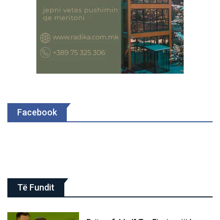
Facebook
Të Fundit