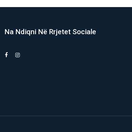
Na Ndiqni Në Rrjetet Sociale