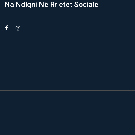
Na Ndiqni Në Rrjetet Sociale