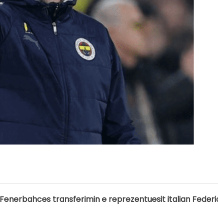
 Fenerbahces transferimin e reprezentuesit italian Feder