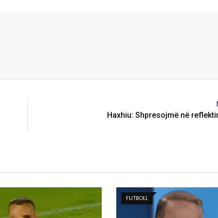
Haxhiu: Shpresojmë në reflekti
FUTBOLL