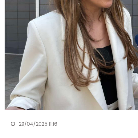
29/04/2025 11:16