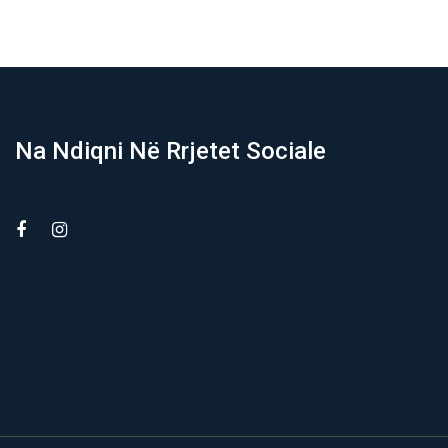
Na Ndiqni Në Rrjetet Sociale