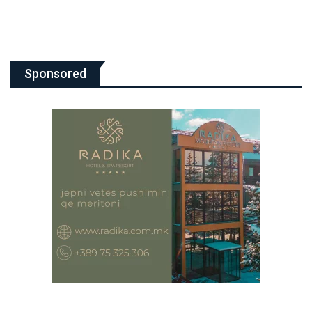
Sponsored