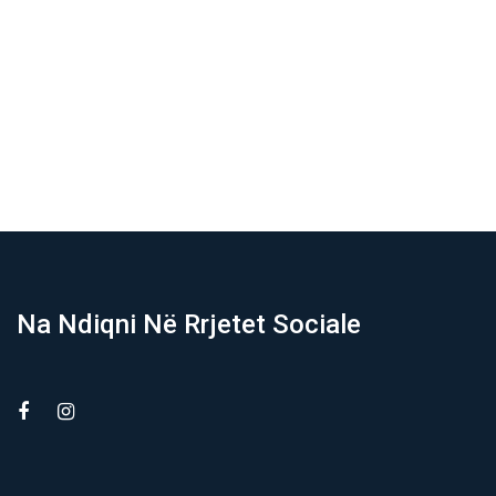
Na Ndiqni Në Rrjetet Sociale