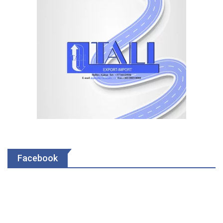
Facebook