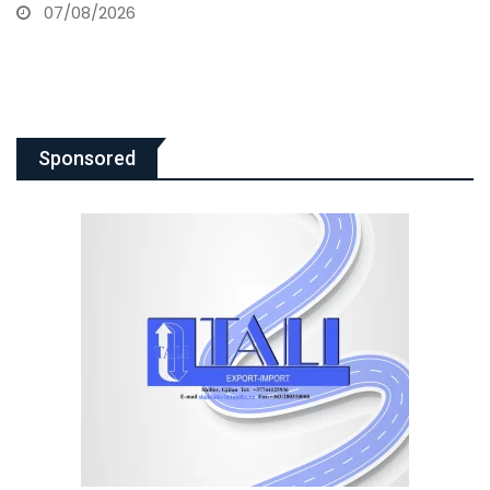
07/08/2026
Sponsored