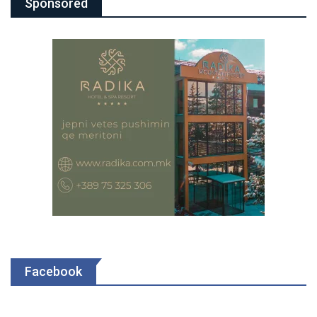
Sponsored
Facebook