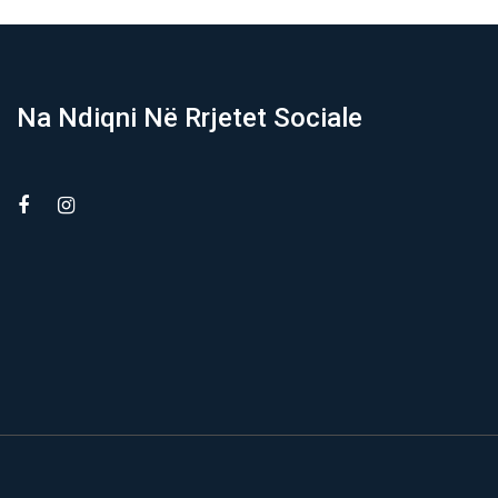
Na Ndiqni Në Rrjetet Sociale